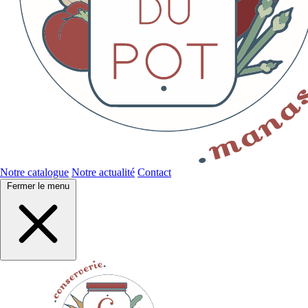
Notre catalogue
Notre actualité
Contact
Fermer le menu