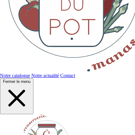
Notre catalogue
Notre actualité
Contact
Fermer le menu