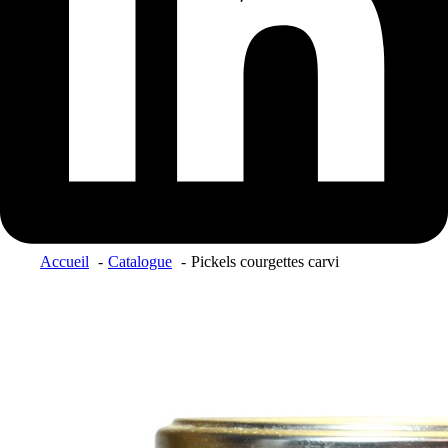
Accueil
Catalogue
Pickels courgettes carvi