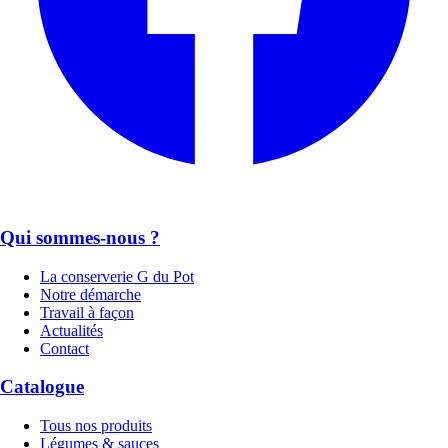
Qui sommes-nous ?
La conserverie G du Pot
Notre démarche
Travail à façon
Actualités
Contact
Catalogue
Tous nos produits
Légumes & sauces