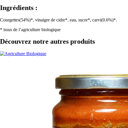
Ingrédients :
Courgettes(54%)*, vinaigre de cidre*, eau, sucre*, carvi(0.6%)*.
* issus de l’agriculture biologique
Découvrez notre autres produits