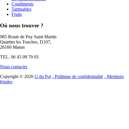
Condiments
Tartinables
Fruits
Où nous trouver ?
985 Route de Puy Saint Martin
Quartier les Touches, D107,
26160 Manas
TEL. 06 45 09 70 03
Nous contacter
Copyright © 2026
G du Pot
- Politique de confidentialité
- Mentions
légales