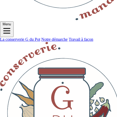
Menu
La conserverie G du Pot
Notre démarche
Travail à façon