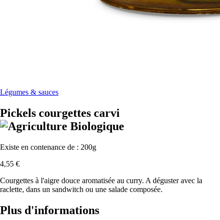
Légumes & sauces
Pickels courgettes carvi
Existe en contenance de : 200g
4,55
€
Courgettes à l'aigre douce aromatisée au curry. A déguster avec la
raclette, dans un sandwitch ou une salade composée.
Plus d'informations