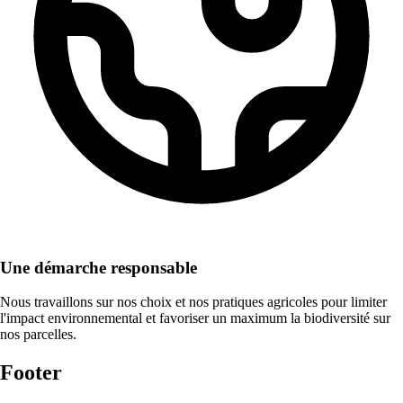
Une démarche responsable
Nous travaillons sur nos choix et nos pratiques agricoles pour limiter
l'impact environnemental et favoriser un maximum la biodiversité sur
nos parcelles.
Footer