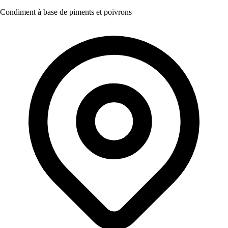
Condiment à base de piments et poivrons