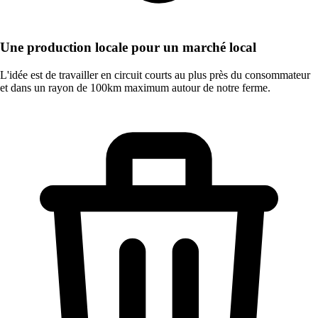
Une production locale pour un marché local
L'idée est de travailler en circuit courts au plus près du consommateur
et dans un rayon de 100km maximum autour de notre ferme.