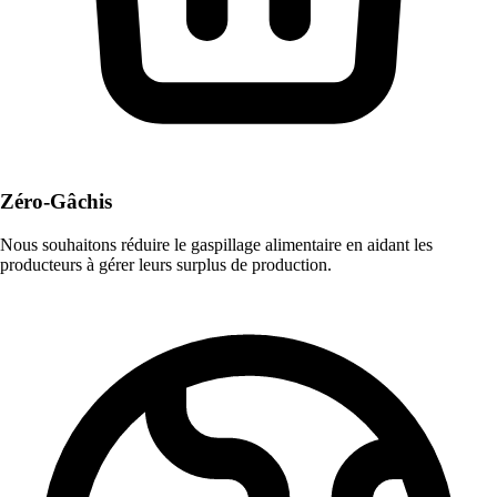
Zéro-Gâchis
Nous souhaitons réduire le gaspillage alimentaire en aidant les
producteurs à gérer leurs surplus de production.