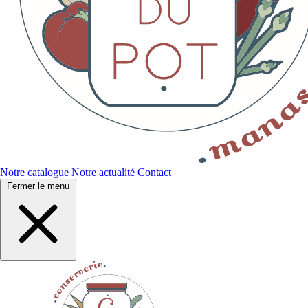
Notre catalogue
Notre actualité
Contact
Fermer le menu