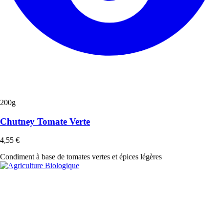
200g
Chutney Tomate Verte
4,55
€
Condiment à base de tomates vertes et épices légères