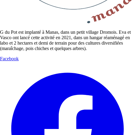
G du Pot est implanté à Manas, dans un petit village Dromois. Eva et
Vasco ont lancé cette activité en 2021, dans un hangar réaménagé en
labo et 2 hectares et demi de terrain pour des cultures diversifiées
(maraîchage, pois chiches et quelques arbres).
Facebook