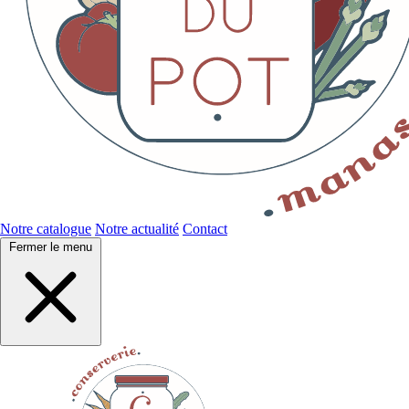
Notre catalogue
Notre actualité
Contact
Fermer le menu